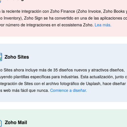
 la reciente integración con Zoho Finance (Zoho Invoice, Zoho Books 
o Inventory), Zoho Sign se ha convertido en una de las aplicaciones c
or número de integraciones en el ecosistema Zoho.
Lea más.
o Sites ahora incluye más de 35 diseños nuevos y atractivos diseños,
luyendo plantillas específicas para industrias. Esta actualización, junto 
integración de Sites con el archivo fotográfico de Usplash, hace diseñar
ios web más fácil que nunca.
Comience a diseñar.