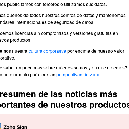
os publicitamos con terceros o utilizamos sus datos.
os dueños de todos nuestros centros de datos y mantenemos
ndares internacionales de seguridad de datos.
cemos licencias sin compromisos y versiones gratuitas en
tros productos.
emos nuestra
cultura corporativa
por encima de nuestro valor
orativo.
e saber un poco más sobre quiénes somos y en qué creemos?
 un momento para leer las
perspectivas de Zoho
resumen de las noticias más
ortantes de nuestros producto