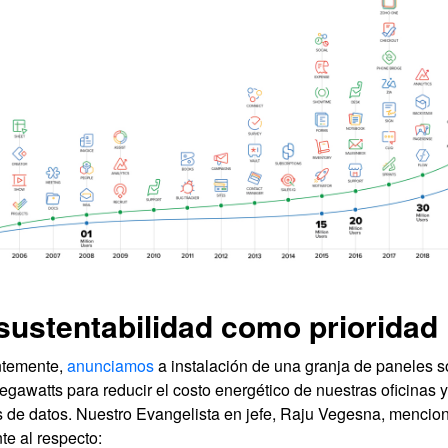
sustentabilidad como prioridad
temente,
anunciamos
a instalación de una granja de paneles s
egawatts para reducir el costo energético de nuestras oficinas y
s de datos. Nuestro Evangelista en jefe, Raju Vegesna, mencion
te al respecto: