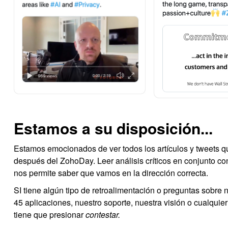
Estamos a su disposición...
Estamos emocionados de ver todos los artículos y tweets q
después del ZohoDay. Leer análisis críticos en conjunto co
nos permite saber que vamos en la dirección correcta.
SI tiene algún tipo de retroalimentación o preguntas sobre
45 aplicaciones, nuestro soporte, nuestra visión o cualquier
tiene que presionar
contestar.