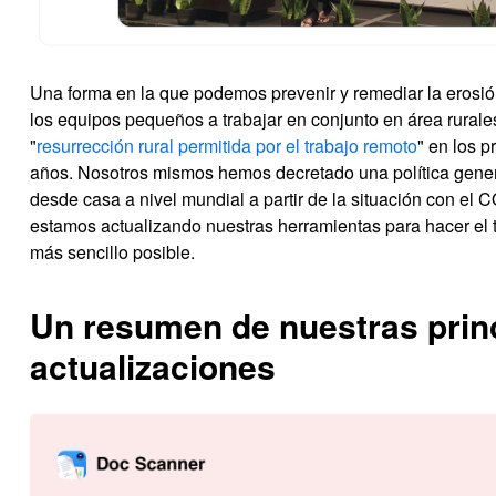
Una forma en la que podemos prevenir y remediar la erosi
los equipos pequeños a trabajar en conjunto en área rurale
"
resurrección rural permitida por el trabajo remoto
" en los p
años. Nosotros mismos hemos decretado una política genera
desde casa a nivel mundial a partir de la situación con el 
estamos actualizando nuestras herramientas para hacer el t
más sencillo posible.
Un resumen de nuestras prin
actualizaciones