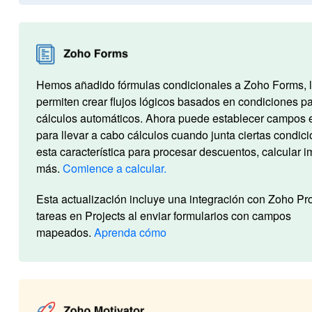
Hemos añadido fórmulas condicionales a Zoho Forms, l
permiten crear flujos lógicos basados en condiciones p
cálculos automáticos. Ahora puede establecer campos 
para llevar a cabo cálculos cuando junta ciertas condici
esta característica para procesar descuentos, calcular 
más.
Comience a calcular.
Esta actualización incluye una integración con Zoho Pro
tareas en Projects al enviar formularios con campos
mapeados.
Aprenda cómo