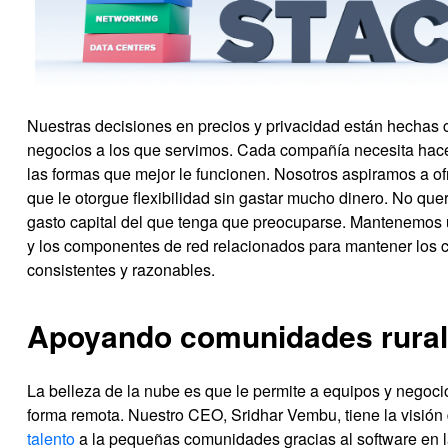
Nuestras decisiones en precios y privacidad están hechas 
negocios a los que servimos. Cada compañía necesita hace
las formas que mejor le funcionen. Nosotros aspiramos a of
que le otorgue flexibilidad sin gastar mucho dinero. No que
gasto capital del que tenga que preocuparse. Mantenemos
y los componentes de red relacionados para mantener los 
consistentes y razonables.
Apoyando comunidades rura
La belleza de la nube es que le permite a equipos y negoci
forma remota. Nuestro CEO, Sridhar Vembu, tiene la visión
talento
a la pequeñas comunidades gracias al software en l