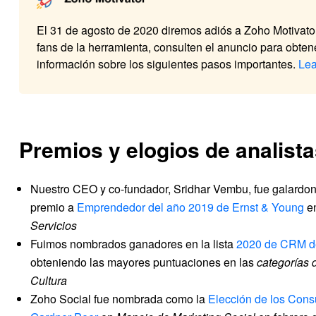
El 31 de agosto de 2020 diremos adiós a Zoho Motivator
fans de la herramienta, consulten el anuncio para obte
información sobre los siguientes pasos importantes.
Lea
Premios y elogios de analist
Nuestro CEO y co-fundador, Sridhar Vembu, fue galardon
premio a
Emprendedor del año 2019 de Ernst & Young
e
Servicios
Fuimos nombrados ganadores en la lista
2020 de CRM 
obteniendo las mayores puntuaciones en las
categorías 
Cultura
Zoho Social fue nombrada como la
Elección de los Cons