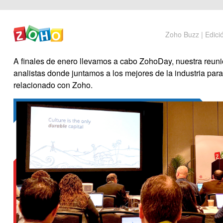
Zoho Buzz | Edici
A finales de enero llevamos a cabo ZohoDay, nuestra reun
analistas donde juntamos a los mejores de la industria para 
relacionado con Zoho.