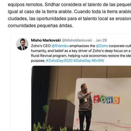
equipos remotos. Sridhar considera el talento de las peq
igual al caso de la tierra arable. Cuando toda la tierra arabl
ciudades, las oportunidades para el talento local se erosio
comunidades pequeñas áridas.