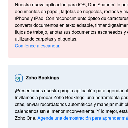
Nuestra nueva aplicación para iOS, Doc Scanner, le pe
documentos en papel, tarjetas de negocios, recibos y 
iPhone y iPad. Con reconocimiento óptico de caractere
convertir documentos en texto editable, firmar digitalmen
flujos de trabajo, anotar sus documentos escaneados y 
utilizando carpetas y etiquetas.
Comience a escanear.
¡Presentamos nuestra propia aplicación para agendar ci
invitamos a probar Zoho Bookings, una herramienta par
citas, enviar recordatorios automáticos y manejar múltip
calendarios sin el menor inconveniente. Y lo mejor, está
Zoho One.
Agende una demostración para aprender má