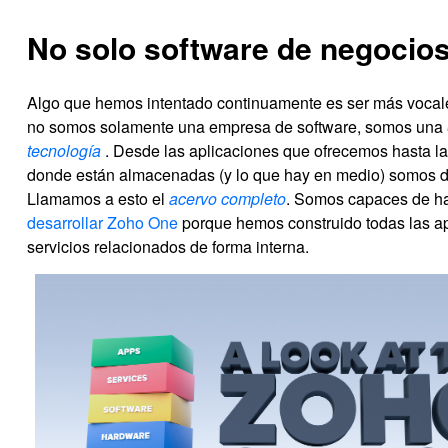
No solo software de negocio
Algo que hemos intentado continuamente es ser más vocal
no somos solamente una empresa de software, somos una
tecnología
. Desde las aplicaciones que ofrecemos hasta l
donde están almacenadas (y lo que hay en medio) somos d
Llamamos a esto el
acervo completo
. Somos capaces de h
desarrollar Zoho One
porque hemos construido todas las ap
servicios relacionados de forma interna.