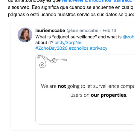
sitios web. Eso significa que cuando se encuentre en cualq
páginas o esté usando nuestros servicios sus datos se que